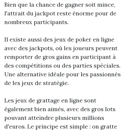
Bien que la chance de gagner soit mince,
l'attrait du jackpot reste énorme pour de
nombreux participants.
Il existe aussi des jeux de poker en ligne
avec des jackpots, où les joueurs peuvent
remporter de gros gains en participant à
des compétitions ou des parties spéciales.
Une alternative idéale pour les passionnés
de les jeux de stratégie.
Les jeux de grattage en ligne sont
également bien aimés, avec des gros lots
pouvant atteindre plusieurs millions
d'euros. Le principe est simple : on gratte