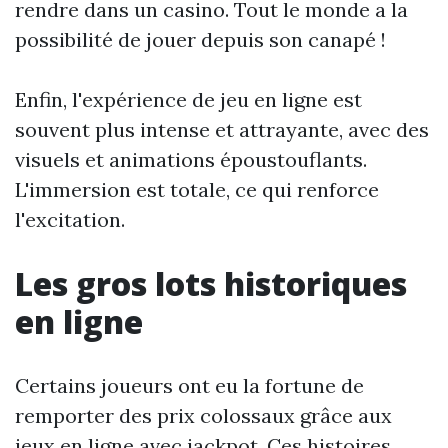
rendre dans un casino. Tout le monde a la
possibilité de jouer depuis son canapé !
Enfin, l'expérience de jeu en ligne est
souvent plus intense et attrayante, avec des
visuels et animations époustouflants.
L'immersion est totale, ce qui renforce
l'excitation.
Les gros lots historiques
en ligne
Certains joueurs ont eu la fortune de
remporter des prix colossaux grâce aux
jeux en ligne avec jackpot. Ces histoires