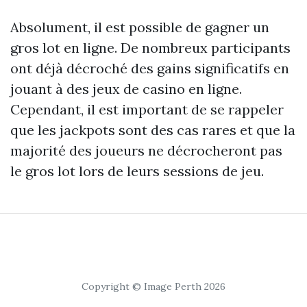
Absolument, il est possible de gagner un
gros lot en ligne. De nombreux participants
ont déjà décroché des gains significatifs en
jouant à des jeux de casino en ligne.
Cependant, il est important de se rappeler
que les jackpots sont des cas rares et que la
majorité des joueurs ne décrocheront pas
le gros lot lors de leurs sessions de jeu.
Copyright © Image Perth 2026