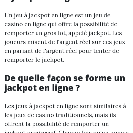
Un jeu à jackpot en ligne est un jeu de
casino en ligne qui offre la possibilité de
remporter un gros lot, appelé jackpot. Les
joueurs misent de l'argent réel sur ces jeux
en pariant de l'argent réel pour tenter de
remporter le jackpot.
De quelle façon se forme un
jackpot en ligne ?
Les jeux à jackpot en ligne sont similaires à
les jeux de casino traditionnels, mais ils
offrent la possibilité de remporter un
jackpot progressif. Chaque fois qu'un joueur