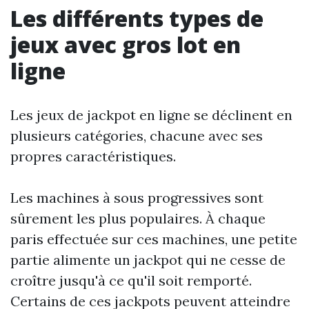
Les différents types de
jeux avec gros lot en
ligne
Les jeux de jackpot en ligne se déclinent en
plusieurs catégories, chacune avec ses
propres caractéristiques.
Les machines à sous progressives sont
sûrement les plus populaires. À chaque
paris effectuée sur ces machines, une petite
partie alimente un jackpot qui ne cesse de
croître jusqu'à ce qu'il soit remporté.
Certains de ces jackpots peuvent atteindre