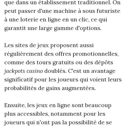
que dans un établissement traditionnel. On
peut passer d'une machine à sous futuriste
à une loterie en ligne en un clic, ce qui
garantit une large gamme d'options.
Les sites de jeux proposent aussi
régulièrement des offres promotionnelles,
comme des tours gratuits ou des dépôts
jackpots casino
doublés. C'est un avantage
significatif pour les joueurs qui voient leurs
probabilités de gains augmentées.
Ensuite, les jeux en ligne sont beaucoup
plus accessibles, notamment pour les
joueurs qui n'ont pas la possibilité de se