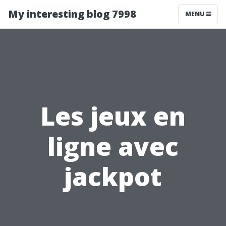
My interesting blog 7998
MENU
Les jeux en
ligne avec
jackpot