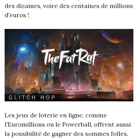
des dizaines, voire des centaines de millions
d'euros !
Les jeux de loterie en ligne, comme
l'Euromillions ou le Powerball, offrent aussi
la possibilité de gagner des sommes folles.