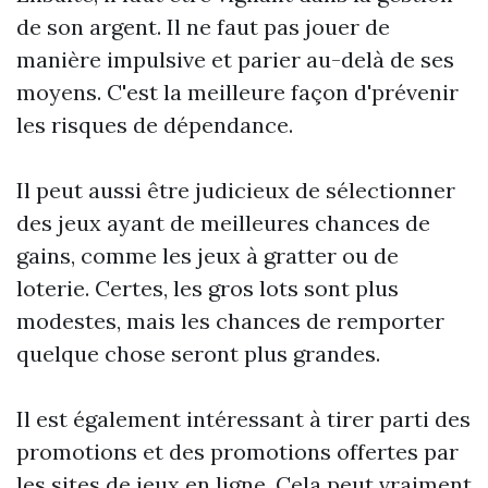
de son argent. Il ne faut pas jouer de
manière impulsive et parier au-delà de ses
moyens. C'est la meilleure façon d'prévenir
les risques de dépendance.
Il peut aussi être judicieux de sélectionner
des jeux ayant de meilleures chances de
gains, comme les jeux à gratter ou de
loterie. Certes, les gros lots sont plus
modestes, mais les chances de remporter
quelque chose seront plus grandes.
Il est également intéressant à tirer parti des
promotions et des promotions offertes par
les sites de jeux en ligne. Cela peut vraiment