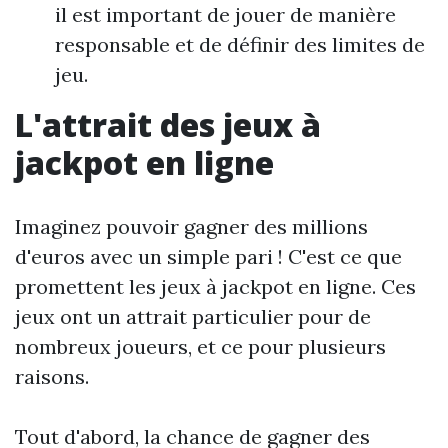
il est important de jouer de manière
responsable et de définir des limites de
jeu.
L'attrait des jeux à
jackpot en ligne
Imaginez pouvoir gagner des millions
d'euros avec un simple pari ! C'est ce que
promettent les jeux à jackpot en ligne. Ces
jeux ont un attrait particulier pour de
nombreux joueurs, et ce pour plusieurs
raisons.
Tout d'abord, la chance de gagner des