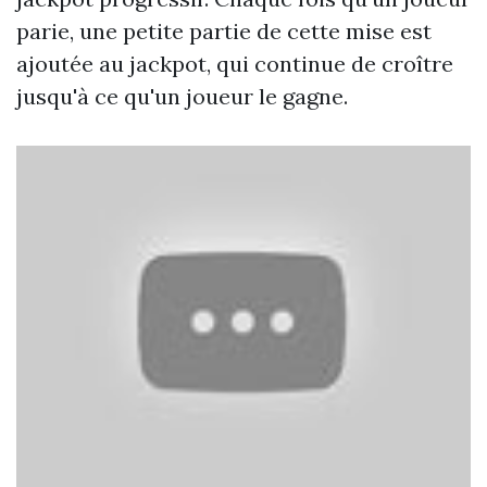
parie, une petite partie de cette mise est
ajoutée au jackpot, qui continue de croître
jusqu'à ce qu'un joueur le gagne.