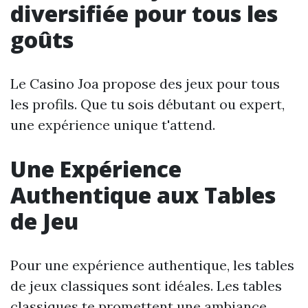
diversifiée pour tous les
goûts
Le Casino Joa propose des jeux pour tous
les profils. Que tu sois débutant ou expert,
une expérience unique t'attend.
Une Expérience
Authentique aux Tables
de Jeu
Pour une expérience authentique, les tables
de jeux classiques sont idéales. Les tables
classiques te promettent une ambiance