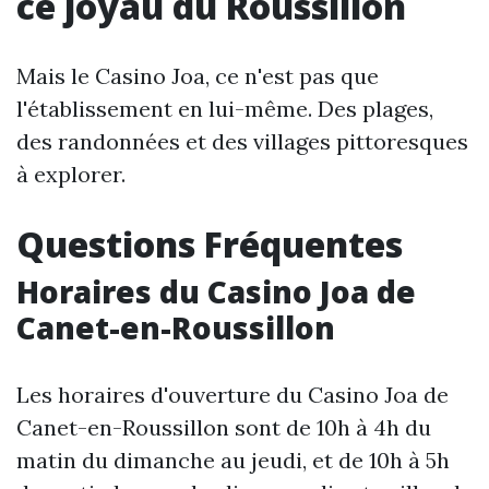
ce joyau du Roussillon
Mais le Casino Joa, ce n'est pas que
l'établissement en lui-même. Des plages,
des randonnées et des villages pittoresques
à explorer.
Questions Fréquentes
Horaires du Casino Joa de
Canet-en-Roussillon
Les horaires d'ouverture du Casino Joa de
Canet-en-Roussillon sont de 10h à 4h du
matin du dimanche au jeudi, et de 10h à 5h