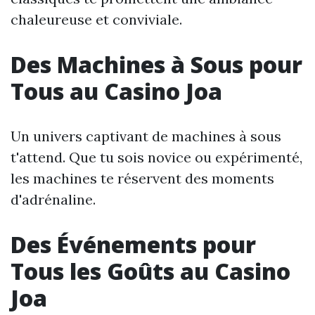
chaleureuse et conviviale.
Des Machines à Sous pour
Tous au Casino Joa
Un univers captivant de machines à sous
t'attend. Que tu sois novice ou expérimenté,
les machines te réservent des moments
d'adrénaline.
Des Événements pour
Tous les Goûts au Casino
Joa