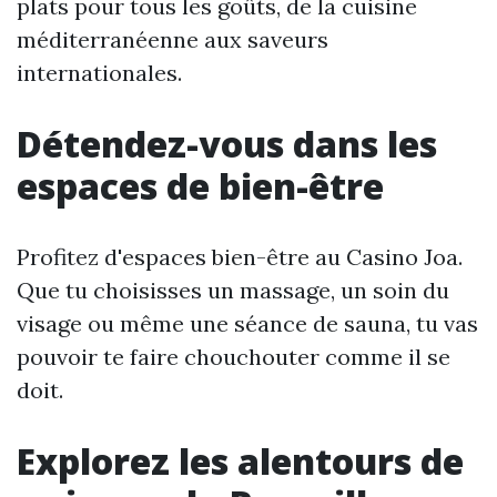
plats pour tous les goûts, de la cuisine
méditerranéenne aux saveurs
internationales.
Détendez-vous dans les
espaces de bien-être
Profitez d'espaces bien-être au Casino Joa.
Que tu choisisses un massage, un soin du
visage ou même une séance de sauna, tu vas
pouvoir te faire chouchouter comme il se
doit.
Explorez les alentours de