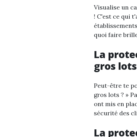
Visualise un ca
! C'est ce qui 
établissements 
quoi faire brill
La prote
gros lot
Peut-être te po
gros lots ? » P
ont mis en pla
sécurité des cl
La prote