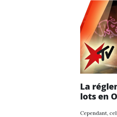
La régle
lots en 
Cependant, cela