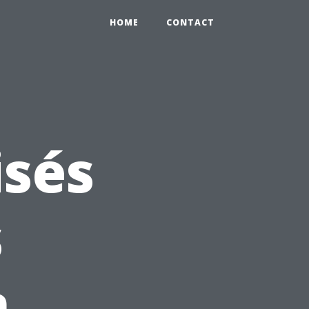
HOME
CONTACT
isés
s
n