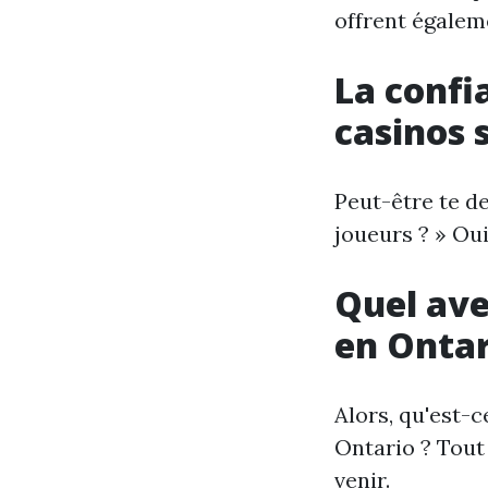
offrent égalem
La confi
casinos 
Peut-être te d
joueurs ? » Oui
Quel ave
en Ontar
Alors, qu'est-c
Ontario ? Tout
venir.