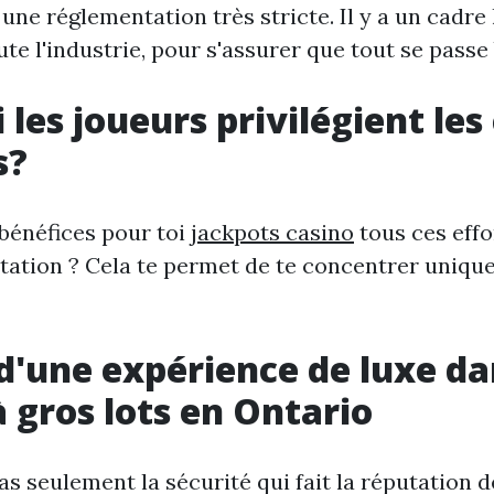
une réglementation très stricte. Il y a un cadre
te l'industrie, pour s'assurer que tout se passe 
 les joueurs privilégient les
s?
 bénéfices pour toi
jackpots casino
tous ces effo
tation ? Cela te permet de te concentrer uniqu
 d'une expérience de luxe da
à gros lots en Ontario
as seulement la sécurité qui fait la réputation d