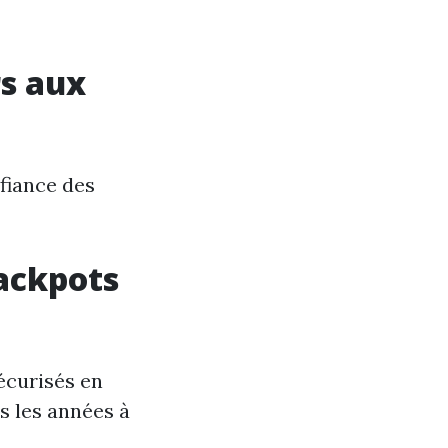
rs aux
fiance des
jackpots
sécurisés en
s les années à