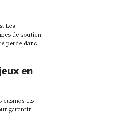
s. Les
mmes de soutien
 se perde dans
jeux en
 casinos. Ils
ur garantir